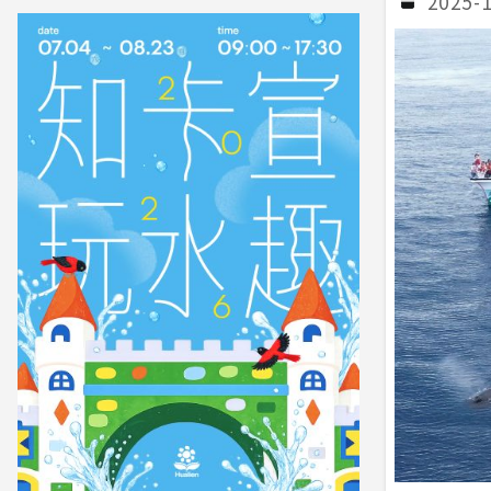
2025-