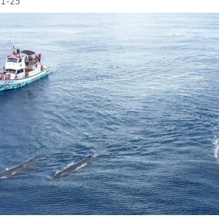
11-25