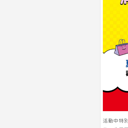
活動中特別