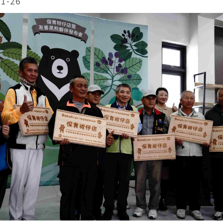
11-26