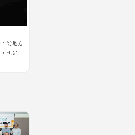
例。從地方
值，也是