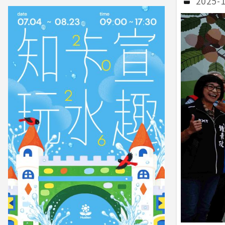
2025-