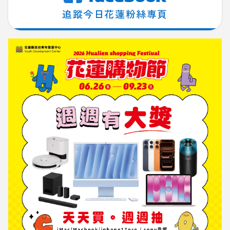
追蹤今日花蓮粉絲專頁