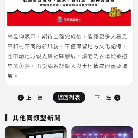
林品仰表示，期待工程完成後，能讓更多人看見
平和村不同的新風貌，不僅保留地方文化記憶，
也帶動地方觀光與社區發展，讓老洗衣場從被遺
忘的角落，再次成為凝聚人與土地情感的重要場
域。
返回列表
上一篇
下一篇
其他同類型新聞