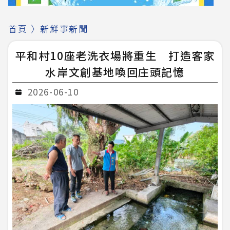
首頁
〉
新鮮事新聞
平和村10座老洗衣場將重生 打造客家
水岸文創基地喚回庄頭記憶
2026-06-10