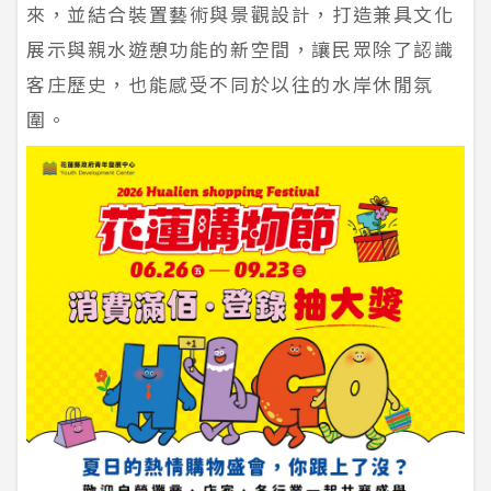
來，並結合裝置藝術與景觀設計，打造兼具文化
展示與親水遊憩功能的新空間，讓民眾除了認識
客庄歷史，也能感受不同於以往的水岸休閒氛
圍。