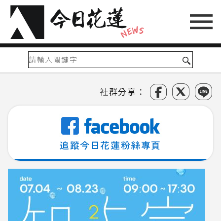
社群分享：
追蹤今日花蓮粉絲專頁