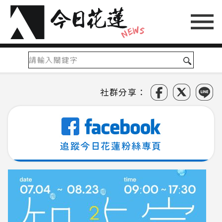
社群分享：
追蹤今日花蓮粉絲專頁