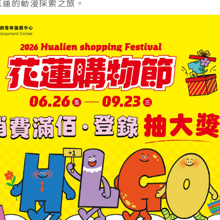
花蓮的動漫探索之旅。