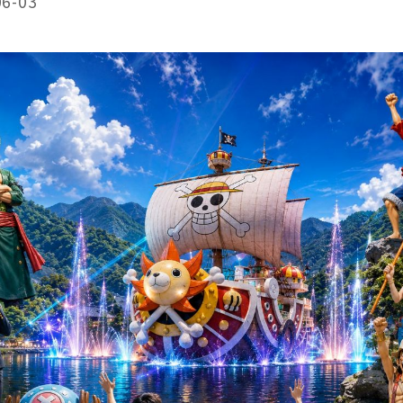
06-03