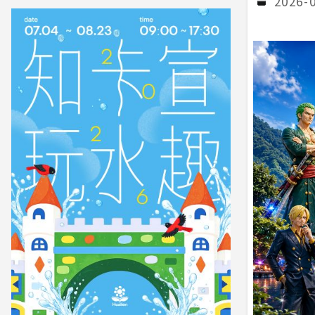
2026-