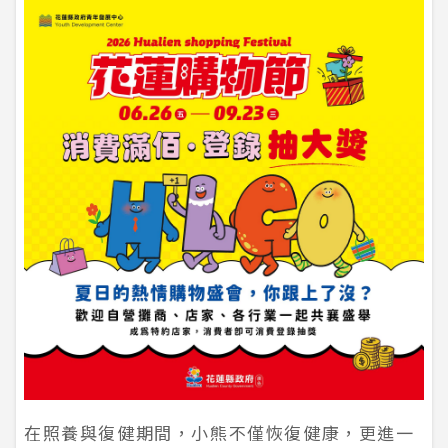
在照養與復健期間，小熊不僅恢復健康，更進一