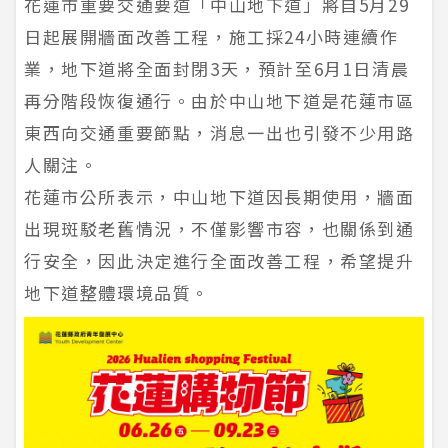
花蓮市重要交通要道「中山地下道」將自5月29
日起展開牆面改善工程，施工採24小時連續作
業，地下道將全面封閉3天，預計至6月1日清晨
再分階段恢復通行。由於中山地下道是花蓮市區
東西向交通重要節點，消息一出也引發不少用路
人關注。
花蓮市公所表示，中山地下道因長期使用，牆面
出現斑駁老舊情況，不僅影響市容，也關係到通
行安全，因此決定進行全面改善工程，希望提升
地下道整體環境品質。