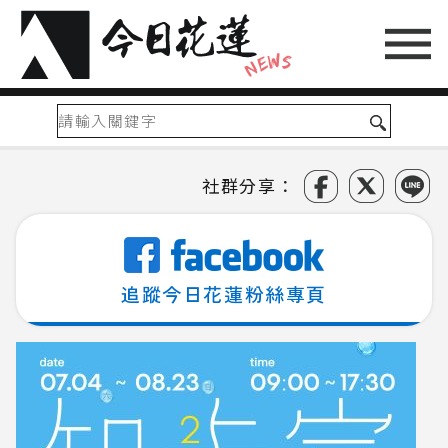
社群分享：
追蹤今日花蓮粉絲專頁