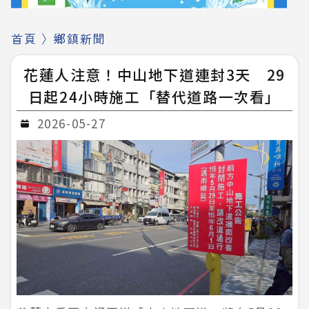
首頁
〉
鄉鎮新聞
花蓮人注意！中山地下道連封3天 29
日起24小時施工「替代道路一次看」
2026-05-27