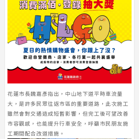
花蓮市長魏嘉彥指出，中山地下道平時車流量
大，是許多民眾往返市區的重要道路，此次施工
雖然會對交通造成短暫影響，但完工後可望改善
市容觀感，也能提升行車安全，呼籲市民朋友施
工期間配合改道措施。