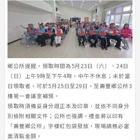
鄉公所提醒，領取時間為5月23日（六）、24日
（日）上午9時至下午4時，中午不休息；未於當
日領取者，可於5月25日至29日，至壽豐鄉公所3
樓第一會議室補領。
領取時須備妥身分證正本及印章，並依不同身分
別檢附相關文件；公所也強調，禮金將以印有
「壽豐鄉公所」字樣紅包袋發放，現場請務必當
面清點金額。