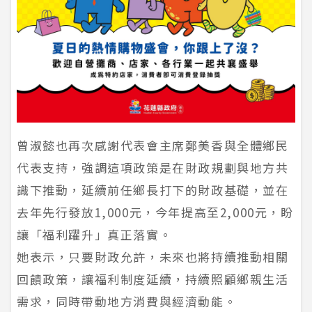
曾淑懿也再次感謝代表會主席鄭美香與全體鄉民
代表支持，強調這項政策是在財政規劃與地方共
識下推動，延續前任鄉長打下的財政基礎，並在
去年先行發放1,000元，今年提高至2,000元，盼
讓「福利躍升」真正落實。
她表示，只要財政允許，未來也將持續推動相關
回饋政策，讓福利制度延續，持續照顧鄉親生活
需求，同時帶動地方消費與經濟動能。