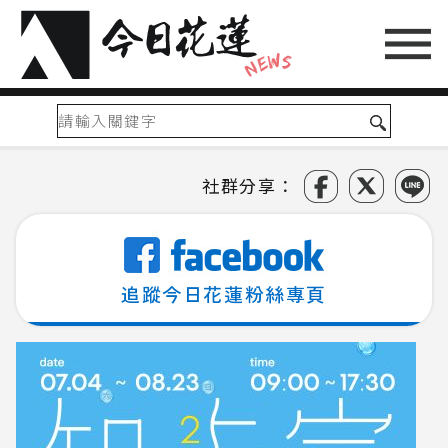
社群分享：
追蹤今日花蓮粉絲專頁