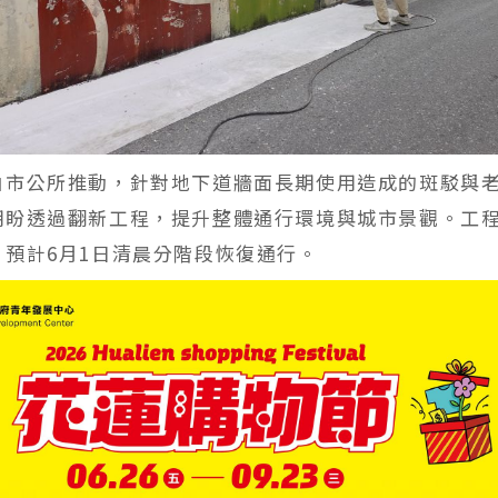
由市公所推動，針對地下道牆面長期使用造成的斑駁與
期盼透過翻新工程，提升整體通行環境與城市景觀。工程
，預計6月1日清晨分階段恢復通行。