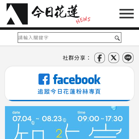
社群分享：
追蹤今日花蓮粉絲專頁