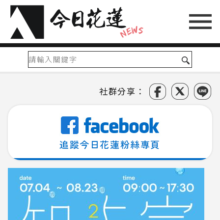
社群分享：
追蹤今日花蓮粉絲專頁