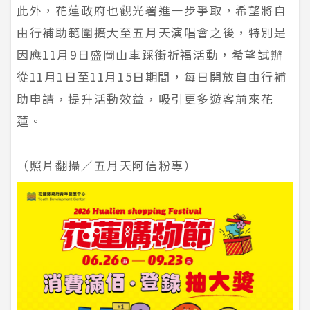
此外，花蓮政府也觀光署進一步爭取，希望將自
由行補助範圍擴大至五月天演唱會之後，特別是
因應11月9日盛岡山車踩街祈福活動，希望試辦
從11月1日至11月15日期間，每日開放自由行補
助申請，提升活動效益，吸引更多遊客前來花
蓮。
（照片翻攝／五月天阿信粉專）