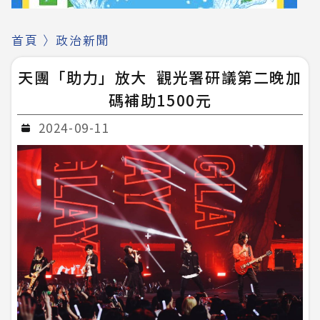
首頁
〉
政治新聞
天團「助力」放大 觀光署研議第二晚加
碼補助1500元
2024-09-11