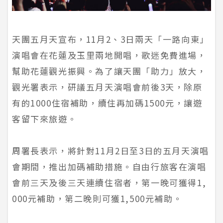
天團五月天宣布，11月2、3日兩天「一路向東」
演唱會在花蓮及玉里兩地開唱，歌迷免費進場，
幫助花蓮觀光振興。為了讓天團「助力」放大，
觀光署表示，研議五月天演唱會前後3天，除原
有的1000住宿補助，續住再加碼1500元，讓遊
客留下來旅遊。
周署長表示，將針對11月2日至3日的五月天演唱
會期間，推出加碼補助措施。自由行旅客在演唱
會前三天及後三天連續住宿者，第一晚可獲得1,
000元補助，第二晚則可獲1,500元補助。