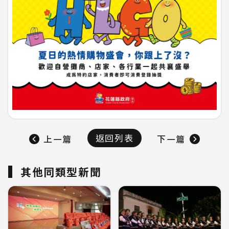
返回列表
上一篇
下一篇
其他同類型新聞