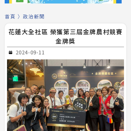
首頁
〉
政治新聞
花蓮大全社區 榮獲第三屆金牌農村競賽
金牌獎
2024-09-11