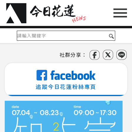
社群分享：
追蹤今日花蓮粉絲專頁