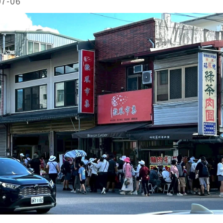
07-06