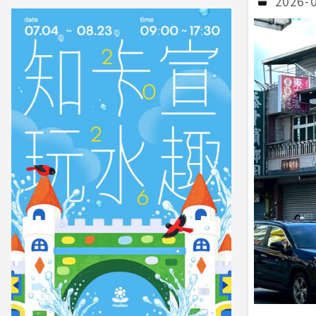
2026-