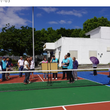
07-03