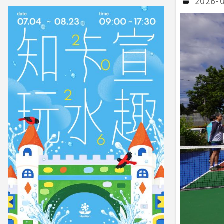
2026-