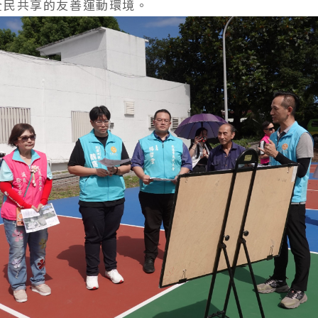
全民共享的友善運動環境。