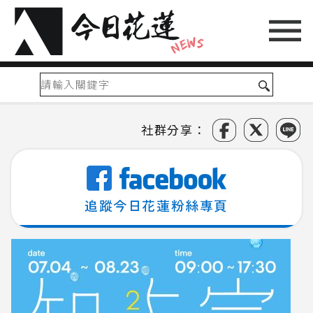
社群分享：
追蹤今日花蓮粉絲專頁