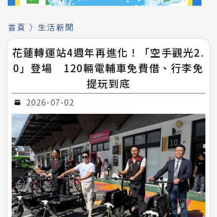
首頁
〉
生活新聞
花蓮轉運站4週年再進化！「空手觀光2.
0」登場 120輛電輔車免費借、行李免
提玩到底
2026-07-02