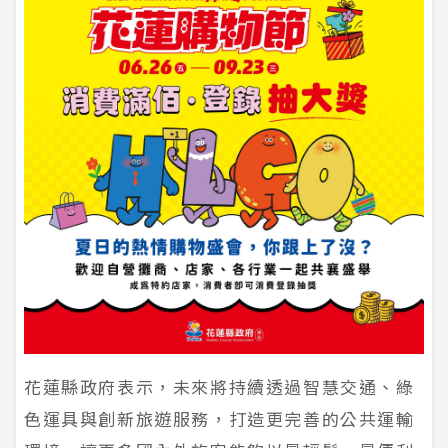
花蓮縣政府表示，未來將持續透過智慧交通、綠
色運具與創新旅遊服務，打造更完善的公共運輸