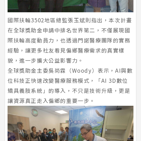
國際扶輪3502地區總監張玉斌則指出，本次計畫
在全球獎助金申請中排名世界第二，不僅展現國
際扶輪高度動員力，也透過門諾醫療團隊的實務
經驗，讓更多社友看見偏鄉醫療需求的真實樣
貌，進一步擴大公益影響力。
全球獎助金主委吳尚霖（Woody）表示，AI與數
位科技正快速改變醫療服務模式，「AI 3D數位
矯具義肢系統」的導入，不只是技術升級，更是
讓資源真正走入偏鄉的重要一步。