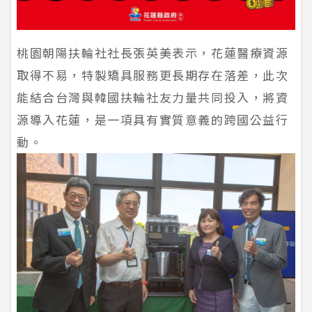
桃園朝陽扶輪社社長張英美表示，花蓮醫療資源
取得不易，特製矯具服務更長期存在落差，此次
能結合台灣與韓國扶輪社友力量共同投入，將資
源導入花蓮，是一項具有實質意義的跨國公益行
動。