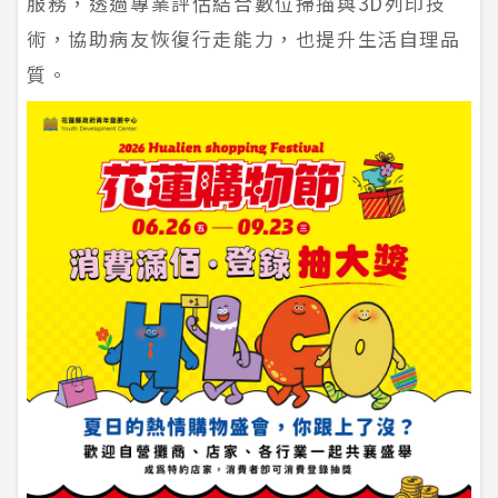
服務，透過專業評估結合數位掃描與3D列印技
術，協助病友恢復行走能力，也提升生活自理品
質。