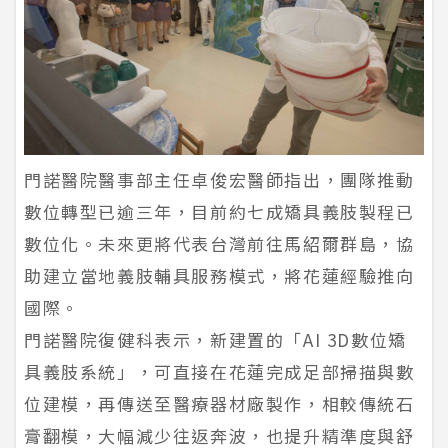
門諾醫院醫事部主任卓俊宏醫師指出，團隊推動
數位轉型已逾三年，目前約七成矯具義肢製程已
數位化。未來更將代表台灣前往馬紹爾群島，協
助建立當地義肢輔具服務模式，將花蓮經驗推向
國際。
門諾醫院復健科表示，新建置的「AI 3D數位矯
具義肢系統」，可直接在花蓮完成足部掃描與數
位建模，再傳送至醫療器材廠製作，相較傳統石
膏翻模，大幅減少往返奔波，也提升精準度與舒