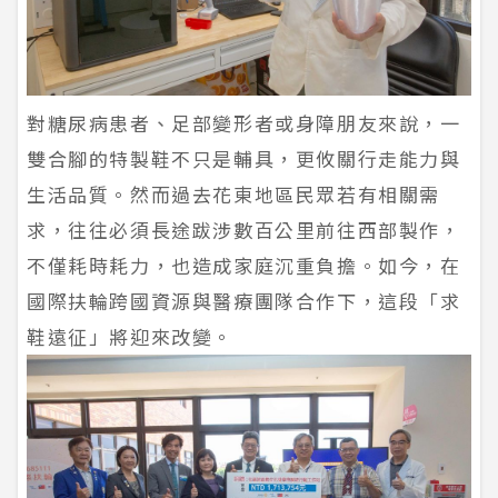
對糖尿病患者、足部變形者或身障朋友來說，一
雙合腳的特製鞋不只是輔具，更攸關行走能力與
生活品質。然而過去花東地區民眾若有相關需
求，往往必須長途跋涉數百公里前往西部製作，
不僅耗時耗力，也造成家庭沉重負擔。如今，在
國際扶輪跨國資源與醫療團隊合作下，這段「求
鞋遠征」將迎來改變。