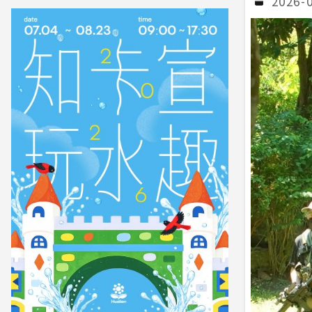
2026-