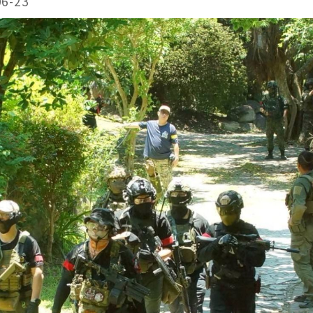
06-23