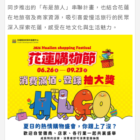
同步推出的「布是旅人」串聯計畫，也結合花蓮
在地旅宿及商家資源，吸引喜愛慢活旅行的民眾
深入探索花蓮，感受在地文化與生活魅力。