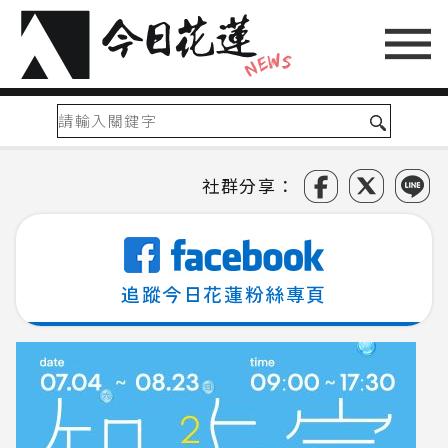
社群分享：
追蹤今日花蓮粉絲專頁