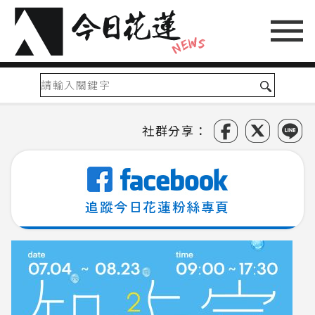
社群分享：
追蹤今日花蓮粉絲專頁