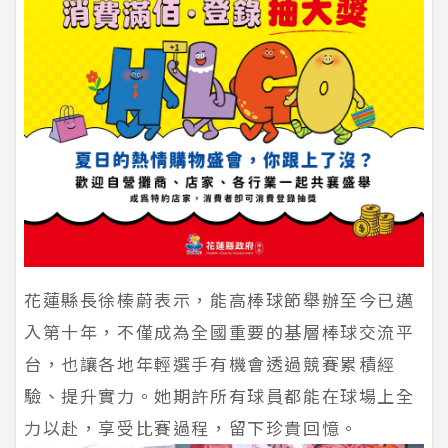
花蓮縣長徐榛蔚表示，能高棒球節舉辦至今已邁
入第十年，不僅成為全國重要的基層棒球交流平
台，也讓各地年輕選手有機會透過競賽累積經
驗、提升實力。她期許所有球員都能在球場上全
力以赴，享受比賽過程，留下珍貴回憶。