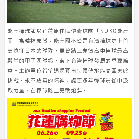
能高棒球節以花蓮原住民傳奇球隊「NOKO能高
團」為精神象徵。能高團不僅是台灣棒球史上首
支遠征日本的球隊，更曾踏上象徵高中棒球最高
殿堂的甲子園球場，寫下台灣棒球發展的重要篇
章。主辦單位希望透過賽事持續傳承能高團勇於
挑戰、永不放棄的精神，讓更多年輕球員從中汲
取力量，在棒球路上勇敢追夢。