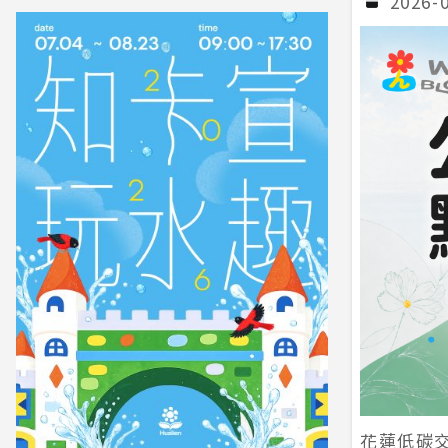
2026-
花蓮低碳