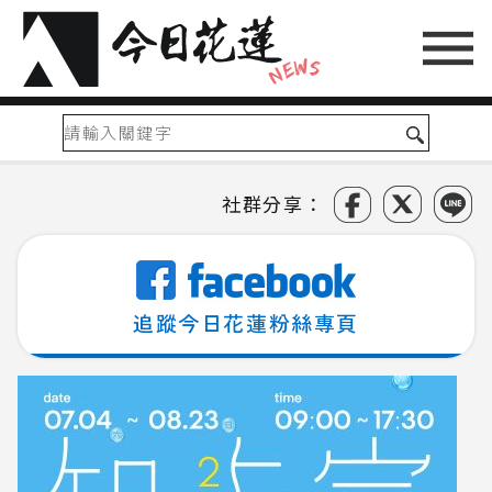
社群分享：
追蹤今日花蓮粉絲專頁