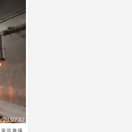
由東區養護