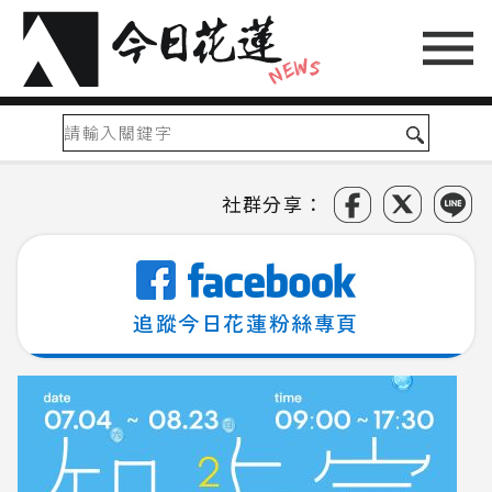
社群分享：
追蹤今日花蓮粉絲專頁