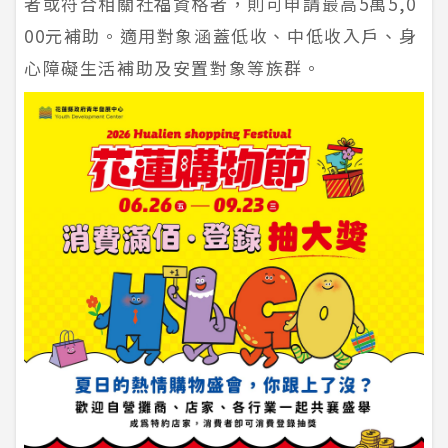
者或符合相關社福資格者，則可申請最高5萬5,0
00元補助。適用對象涵蓋低收、中低收入戶、身
心障礙生活補助及安置對象等族群。