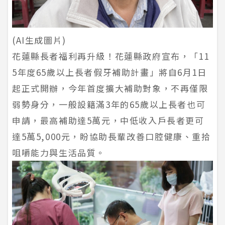
(AI生成圖片)
花蓮縣長者福利再升級！花蓮縣政府宣布，「11
5年度65歲以上長者假牙補助計畫」將自6月1日
起正式開辦，今年首度擴大補助對象，不再僅限
弱勢身分，一般設籍滿3年的65歲以上長者也可
申請，最高補助達5萬元，中低收入戶長者更可
達5萬5,000元，盼協助長輩改善口腔健康、重拾
咀嚼能力與生活品質。