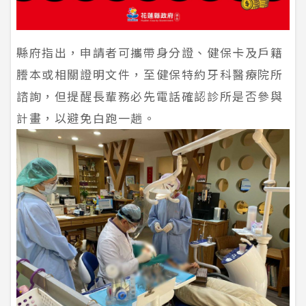
縣府指出，申請者可攜帶身分證、健保卡及戶籍
謄本或相關證明文件，至健保特約牙科醫療院所
諮詢，但提醒長輩務必先電話確認診所是否參與
計畫，以避免白跑一趟。