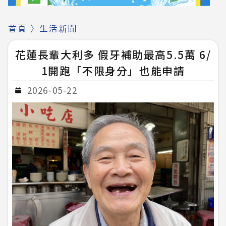
首頁
〉
生活新聞
花蓮長輩大利多 假牙補助最高5.5萬 6/
1開跑「不限身分」也能申請
2026-05-22