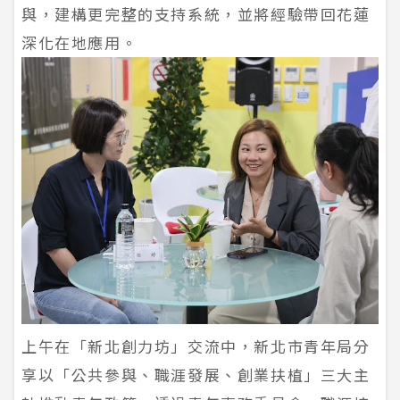
與，建構更完整的支持系統，並將經驗帶回花蓮
深化在地應用。
上午在「新北創力坊」交流中，新北市青年局分
享以「公共參與、職涯發展、創業扶植」三大主