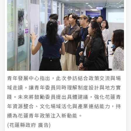
青年發展中心指出，此次參訪結合政策交流與場
域走讀，讓青年委員同時理解制度設計與地方實
踐。未來將鼓勵委員提出具體建議，強化花蓮青
年資源整合、文化場域活化與產業連結能力，持
續為花蓮青年政策注入新動能。
(花蓮縣政府 廣告)