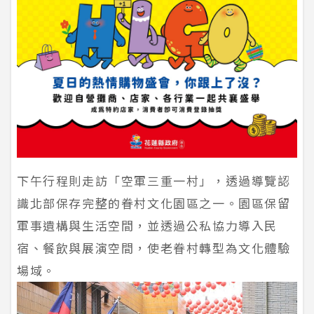
下午行程則走訪「空軍三重一村」，透過導覽認
識北部保存完整的眷村文化園區之一。園區保留
軍事遺構與生活空間，並透過公私協力導入民
宿、餐飲與展演空間，使老眷村轉型為文化體驗
場域。