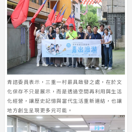
青諮委員表示，三重一村最具啟發之處，在於文
化保存不只是展示，而是透過空間再利用與生活
化經營，讓歷史記憶與當代生活重新連結，也讓
地方創生呈現更多元可能。