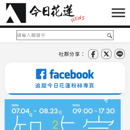
社群分享：
追蹤今日花蓮粉絲專頁