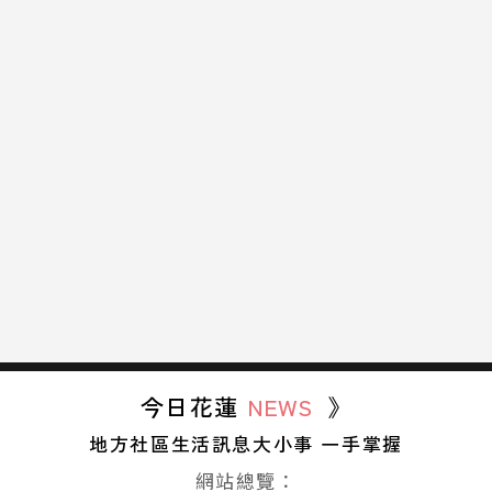
今日花蓮
NEWS
》
地方社區生活訊息大小事 一手掌握
網站總覽：