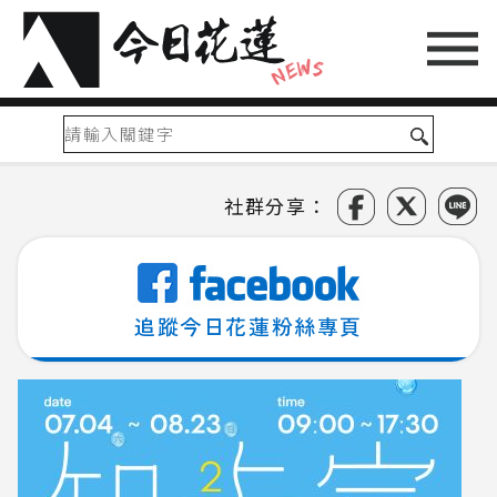
社群分享：
追蹤今日花蓮粉絲專頁