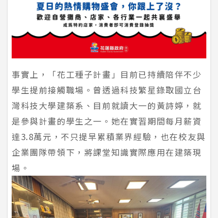
事實上，「花工種子計畫」目前已持續陪伴不少
學生提前接觸職場。曾透過科技繁星錄取國立台
灣科技大學建築系、目前就讀大一的黃詩婷，就
是參與計畫的學生之一。她在實習期間每月薪資
達3.8萬元，不只提早累積業界經驗，也在校友與
企業團隊帶領下，將課堂知識實際應用在建築現
場。