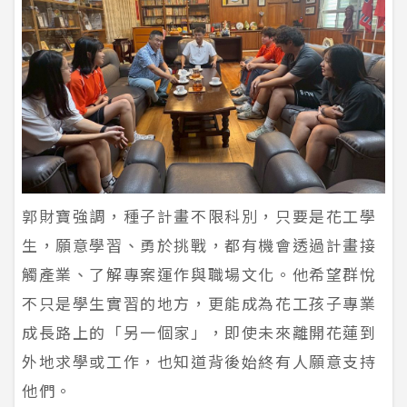
郭財寶強調，種子計畫不限科別，只要是花工學
生，願意學習、勇於挑戰，都有機會透過計畫接
觸產業、了解專案運作與職場文化。他希望群悅
不只是學生實習的地方，更能成為花工孩子專業
成長路上的「另一個家」，即使未來離開花蓮到
外地求學或工作，也知道背後始終有人願意支持
他們。