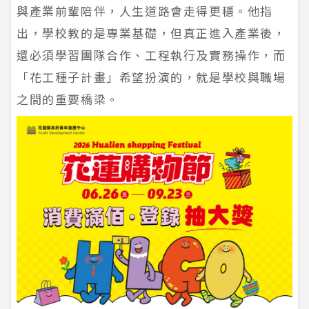
與產業前輩陪伴，人生道路會走得更穩。他指
出，學校教的是專業基礎，但真正進入產業後，
還必須學習團隊合作、工程執行及實務操作，而
「花工種子計畫」希望扮演的，就是學校與職場
之間的重要橋梁。