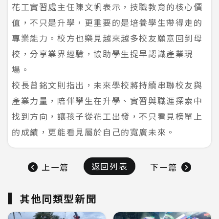
花工實習處主任陳文帆表示，技職教育的核心價
值，不只是升學，更重要的是培養學生帶得走的
專業能力。校方也樂見越來越多校友願意回到母
校，分享業界經驗，協助學生提早認識產業現
場。
校長曾銘文則指出，未來學校將持續串聯校友與
產業力量，陪伴學生在升學、實習與職涯探索中
找到方向，讓孩子從花工出發，不只看見榜單上
的成績，更能看見屬於自己的寬廣未來。
返回列表
上一篇
下一篇
其他同類型新聞