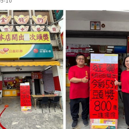
05-10