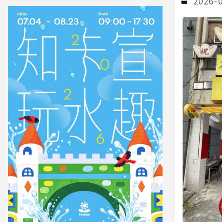
2026-