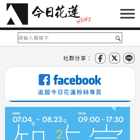
社群分享：
追蹤今日花蓮粉絲專頁