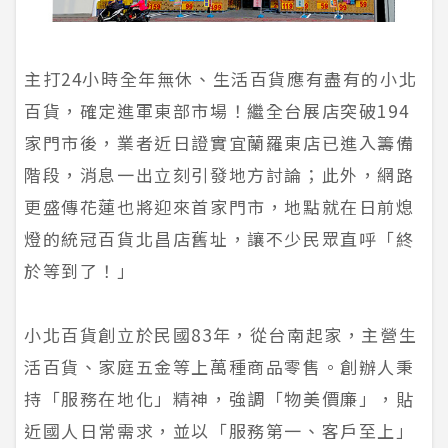
主打24小時全年無休、生活百貨應有盡有的小北
百貨，確定進軍東部市場！繼全台展店突破194
家門市後，業者近日證實宜蘭羅東店已進入籌備
階段，消息一出立刻引發地方討論；此外，網路
更盛傳花蓮也將迎來首家門市，地點就在日前熄
燈的統冠百貨北昌店舊址，讓不少民眾直呼「終
於等到了！」
小北百貨創立於民國83年，從台南起家，主營生
活百貨、家庭五金等上萬種商品零售。創辦人秉
持「服務在地化」精神，強調「物美價廉」，貼
近國人日常需求，並以「服務第一、客戶至上」