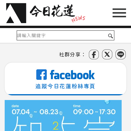
社群分享：
追蹤今日花蓮粉絲專頁