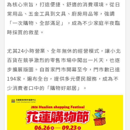
為核心宗旨，打造便捷、舒適的消費環境。從日
常用品、五金工具到文具、廚房用品等，強調
「一次購物、全部滿足」，成為不少家庭半夜臨
時採買的救星。
尤其24小時營業、全年無休的經營模式，讓小北
百貨在競爭激烈的零售市場中闖出一片天，也逐
步擴展版圖。自首家門市開幕至今，門市數已達
194家，遍布全台，提供多元便民服務，成為不
少消費者口中的「購物好鄰居」。