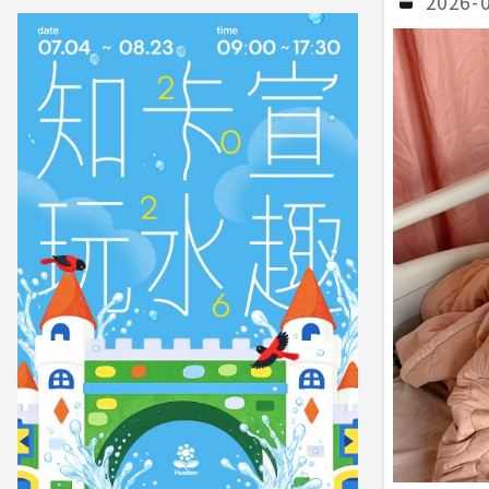
2026-