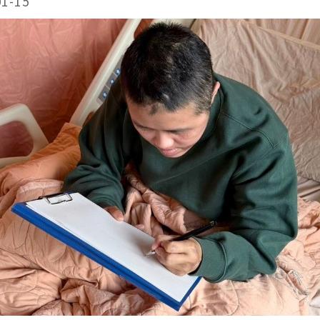
01-15