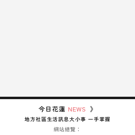
今日花蓮
NEWS
》
地方社區生活訊息大小事 一手掌握
網站總覽：