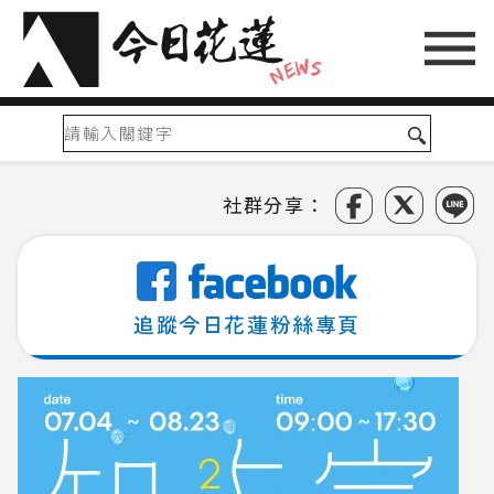
社群分享：
追蹤今日花蓮粉絲專頁