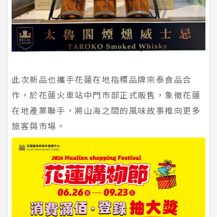
此次新品也攜手花蓮在地指標品牌宗泰食品合
作，於花蓮火車站中門市部正式販售，象徵花蓮
在地產業聯手，將山海之間的風味故事推向更多
旅客與市場。