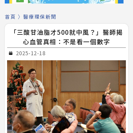
首頁
〉
醫療環保新聞
「三酸甘油脂才500就中風？」醫師揭
心血管真相：不是看一個數字
2025-12-18