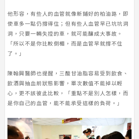
他形容，有些人的血管就像新鋪好的柏油路，即
使車多一點仍撐得住；但有些人血管早已坑坑洞
洞，只要一輛失控的車，就可能釀成大事故。
「所以不是你比較倒楣，而是血管早就撐不住
了。」
陳翰興醫師也提醒，三酸甘油脂容易受到飲食、
飲酒與抽血前狀態影響，單次數值不能掉以輕
心，更不該彼此比較，「重點不是別人怎樣，而
是你自己的血管，能不能承受這樣的負荷。」