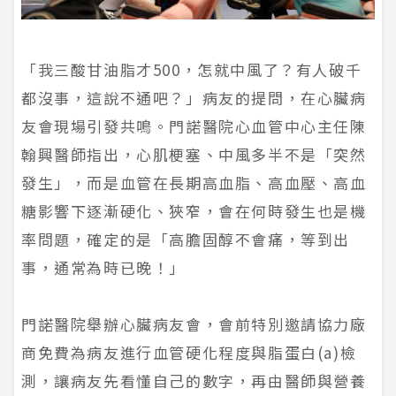
「我三酸甘油脂才500，怎就中風了？有人破千
都沒事，這說不通吧？」病友的提問，在心臟病
友會現場引發共鳴。門諾醫院心血管中心主任陳
翰興醫師指出，心肌梗塞、中風多半不是「突然
發生」，而是血管在長期高血脂、高血壓、高血
糖影響下逐漸硬化、狹窄，會在何時發生也是機
率問題，確定的是「高膽固醇不會痛，等到出
事，通常為時已晚！」
門諾醫院舉辦心臟病友會，會前特別邀請協力廠
商免費為病友進行血管硬化程度與脂蛋白(a)檢
測，讓病友先看懂自己的數字，再由醫師與營養