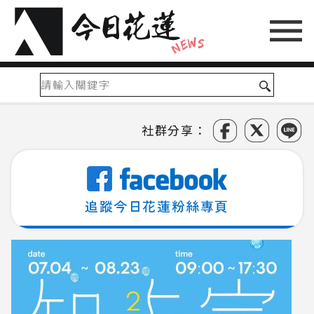
社群分享：
追蹤今日花蓮粉絲專頁