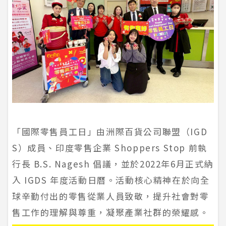
「國際零售員工日」由洲際百貨公司聯盟（IGD
S）成員、印度零售企業 Shoppers Stop 前執
行長 B.S. Nagesh 倡議，並於2022年6月正式納
入 IGDS 年度活動日曆。活動核心精神在於向全
球辛勤付出的零售從業人員致敬，提升社會對零
售工作的理解與尊重，凝聚產業社群的榮耀感。