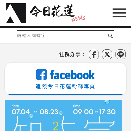
社群分享：
追蹤今日花蓮粉絲專頁