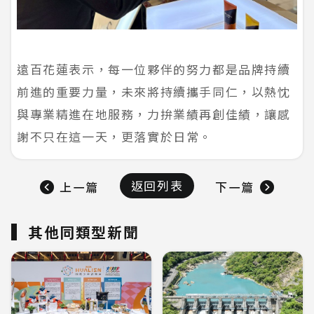
遠百花蓮表示，每一位夥伴的努力都是品牌持續
前進的重要力量，未來將持續攜手同仁，以熱忱
與專業精進在地服務，力拚業績再創佳績，讓感
謝不只在這一天，更落實於日常。
返回列表
上一篇
下一篇
其他同類型新聞