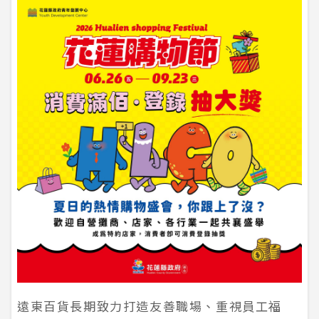
遠東百貨長期致力打造友善職場、重視員工福