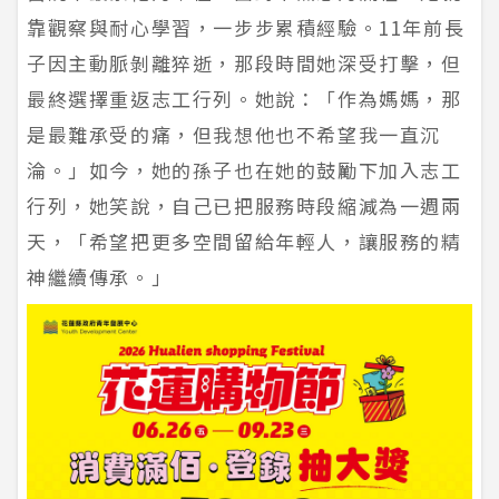
靠觀察與耐心學習，一步步累積經驗。11年前長
子因主動脈剝離猝逝，那段時間她深受打擊，但
最終選擇重返志工行列。她說：「作為媽媽，那
是最難承受的痛，但我想他也不希望我一直沉
淪。」如今，她的孫子也在她的鼓勵下加入志工
行列，她笑說，自己已把服務時段縮減為一週兩
天，「希望把更多空間留給年輕人，讓服務的精
神繼續傳承。」