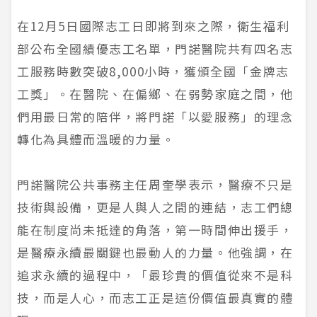
在12月5日國際志工日即將到來之際，衛生福利
部公布全國績優志工名單，門諾醫院共有四名志
工服務時數突破8,000小時，獲頒全國「金牌志
工獎」。在醫院、在偏鄉、在弱勢家庭之間，他
們用最日常的陪伴，將門諾「以愛服務」的理念
轉化為具體而溫暖的力量。
門諾醫院公共事務主任周奎學表示，醫療不只是
技術與設備，更是人與人之間的連結，志工們總
能在制度尚未抵達的角落，第一時間伸出援手，
是醫療永續最關鍵也最動人的力量。他強調，在
追求永續的過程中，「最珍貴的價值從來不是科
技，而是人心，而志工正是這份價值最真實的體