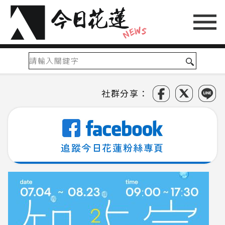
社群分享：
追蹤今日花蓮粉絲專頁