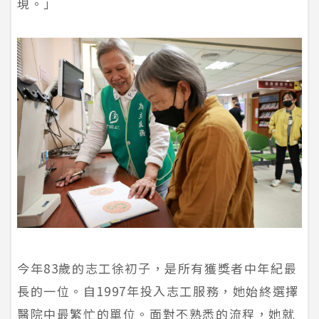
現。」
今年83歲的志工徐初子，是所有獲獎者中年紀最
長的一位。自1997年投入志工服務，她始終選擇
醫院中最繁忙的單位。面對不熟悉的流程，她就