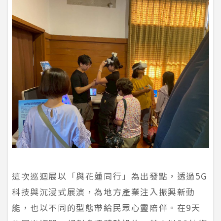
這次巡迴展以「與花蓮同行」為出發點，透過5G
科技與沉浸式展演，為地方產業注入振興新動
能，也以不同的型態帶給民眾心靈陪伴。在9天