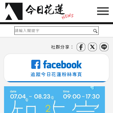
社群分享：
追蹤今日花蓮粉絲專頁