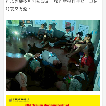
可以體驗多項科技設施，還能獲得伴手禮，真是
好玩又有趣。