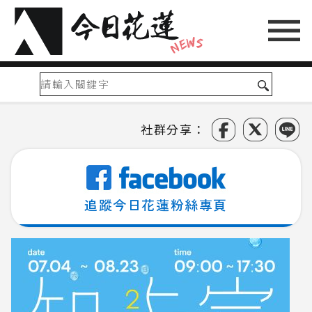
社群分享：
追蹤今日花蓮粉絲專頁