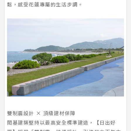
鬆，感受花蓮專屬的生活步調。
雙制震設計 × 頂級建材保障
閎基建築堅持以最高安全標準建造，【日出好