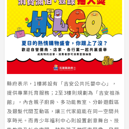
縣府表示，1樓將設有「吉安公共托嬰中心」，
提供專業托育服務；2至3樓則規劃為「吉安祖孫
館」，內含親子廚房、多功能教室、分齡遊戲區
及銀髮代間互動區，讓三代家庭能在同一空間共
享時光。而青少年福利中心則設置創意舞台、技