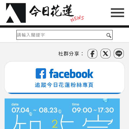
社群分享：
追蹤今日花蓮粉絲專頁