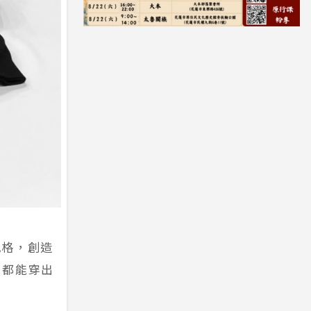
風格，創造
，都能穿出