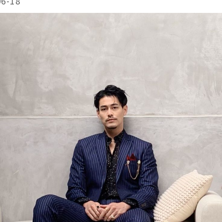
06-18