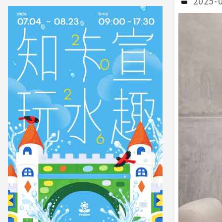
2025-