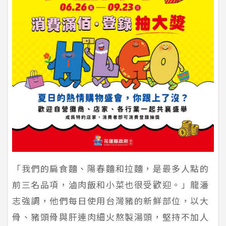
「我們的扁食麵、陽春麵和拉麵，是最多人點的
前三名品項，滷肉飯和小菜也很受歡迎。」龍潘
志強調，他們每日使用台灣豬的新鮮部位，以大
骨、豬頭骨與肝連肉細火熬製湯頭，堅持不加人