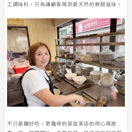
工調味料，只為讓顧客喝到最天然的鮮甜滋味。
不只是麵好吃，更難得的是這家店的用心與故