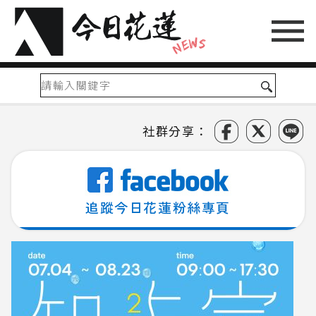
社群分享：
追蹤今日花蓮粉絲專頁