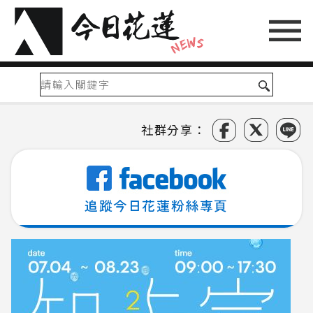
社群分享：
追蹤今日花蓮粉絲專頁