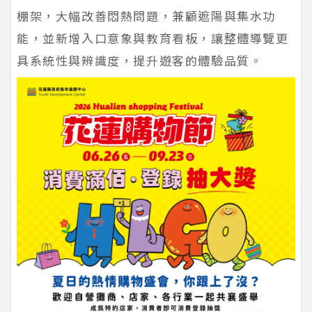
棚架，大幅改善悶熱問題，兼顧遮陽與集水功
能，並新增入口意象與教育看板，讓整體導覽更
具系統性與辨識度，提升遊客的體驗品質。