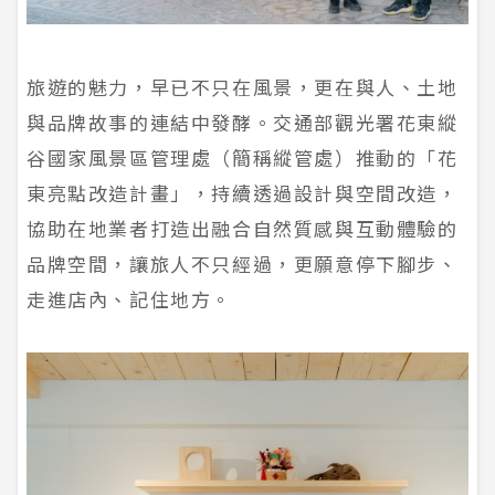
旅遊的魅力，早已不只在風景，更在與人、土地
與品牌故事的連結中發酵。交通部觀光署花東縱
谷國家風景區管理處（簡稱縱管處）推動的「花
東亮點改造計畫」，持續透過設計與空間改造，
協助在地業者打造出融合自然質感與互動體驗的
品牌空間，讓旅人不只經過，更願意停下腳步、
走進店內、記住地方。