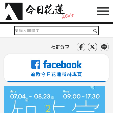
社群分享：
追蹤今日花蓮粉絲專頁