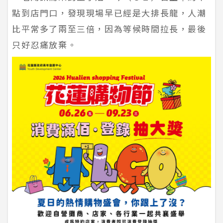
點到店門口，發現現場早已經是大排長龍，人潮
比平常多了兩至三倍，因為等候時間拉長，最後
只好忍痛放棄。