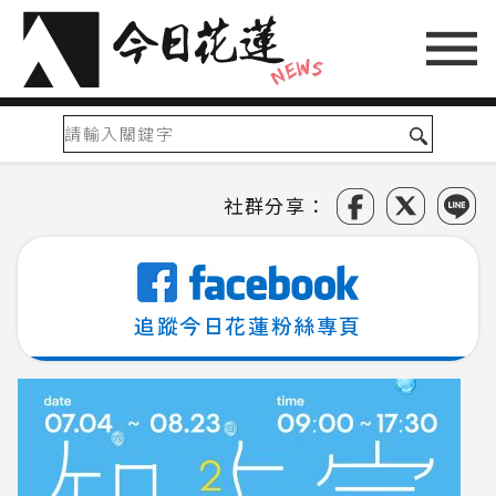
社群分享：
追蹤今日花蓮粉絲專頁