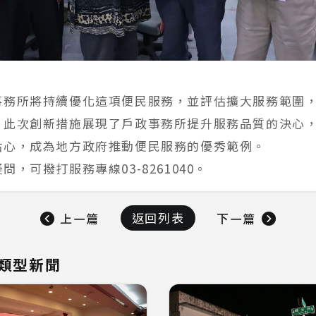
事務所將持續優化這項便民服務，並評估擴大服務範圍
。此次創新措施展現了戶政事務所提升服務品質的決心
貼心，成為地方政府推動便民服務的優秀範例。
問，可撥打服務專線03-8261040。
返回列表
上一篇
下一篇
類型新聞