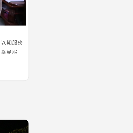
，以期服務
，為民服