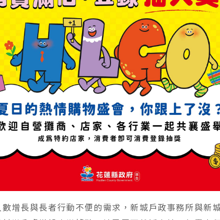
人數增長與長者行動不便的需求，新城戶政事務所與新