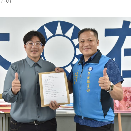
07-07