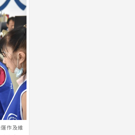
治運作及維