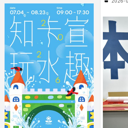
2026-