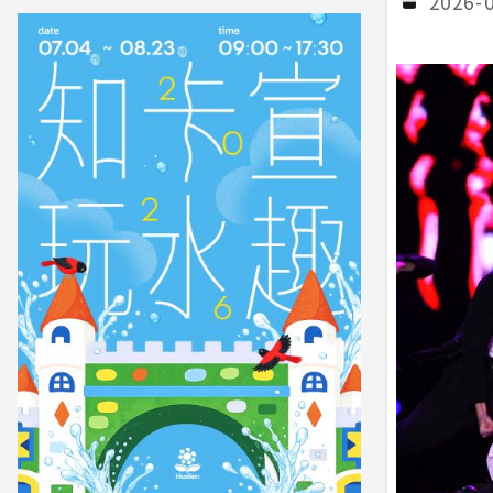
2026-