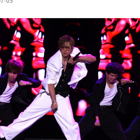
07-05