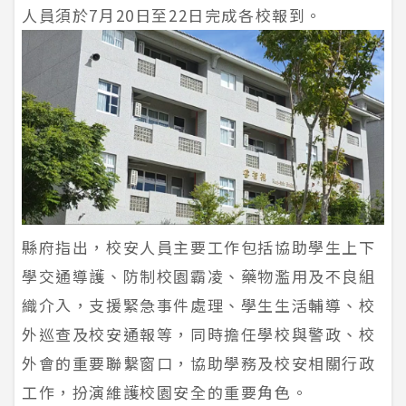
人員須於7月20日至22日完成各校報到。
縣府指出，校安人員主要工作包括協助學生上下
學交通導護、防制校園霸凌、藥物濫用及不良組
織介入，支援緊急事件處理、學生生活輔導、校
外巡查及校安通報等，同時擔任學校與警政、校
外會的重要聯繫窗口，協助學務及校安相關行政
工作，扮演維護校園安全的重要角色。