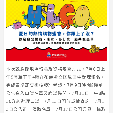
本次甄選採現場報名及資格審查方式，7月6日上
午9時至下午4時在花蓮縣立國風國中受理報名，
完成資格審查後核發准考證。7月9日晚間8時前
公告進入口試名單及應試時間，7月11日上午8時
30分起辦理口試，7月13日開放成績查詢，7月1
5日公告正、備取名單，7月17日公開分發，錄取