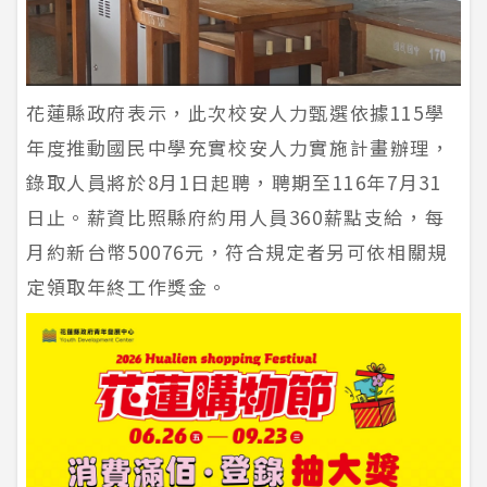
花蓮縣政府表示，此次校安人力甄選依據115學
年度推動國民中學充實校安人力實施計畫辦理，
錄取人員將於8月1日起聘，聘期至116年7月31
日止。薪資比照縣府約用人員360薪點支給，每
月約新台幣50076元，符合規定者另可依相關規
定領取年終工作獎金。