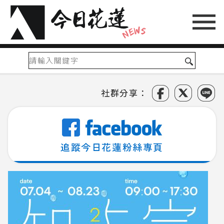
社群分享：
追蹤今日花蓮粉絲專頁