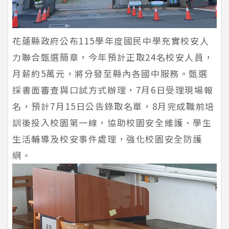
花蓮縣政府公布115學年度國民中學充實校安人
力聯合甄選簡章，今年預計正取24名校安人員，
月薪約5萬元，將分發至縣內各國中服務。甄選
採書面審查與口試方式辦理，7月6日受理現場報
名，預計7月15日公告錄取名單，8月完成職前培
訓後投入校園第一線，協助校園安全維護、學生
生活輔導及校安事件處理，強化校園安全防護
網。