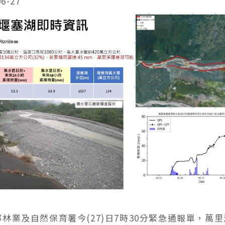
06-27
林業及自然保育署今(27)日7時30分緊急通報單，萬