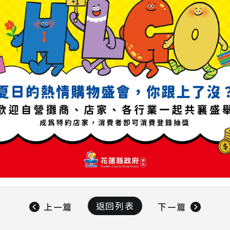
返回列表
上一篇
下一篇