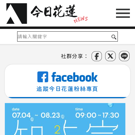
社群分享：
追蹤今日花蓮粉絲專頁