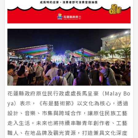
花蓮縣政府原住民行政處處長馬呈豪（Malay Bo
ya）表示，《布是藝術節》以文化為核心，透過
設計、音樂、市集與跨域合作，讓原住民族工藝
走入生活。未來也將持續串聯青年創作者、工藝
職人、在地品牌及觀光資源，打造兼具文化深度