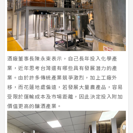
酒廠董事長陳永東表示，自己長年投入化學產
業，近年思考台灣還有哪些具有發展潛力的產
業。由於許多傳統產業競爭激烈，加上工廠外
移，而花蓮地處偏遠，若發展大量農產品，容易
受限於運輸成本及市場距離，因此決定投入附加
價值更高的釀酒產業。