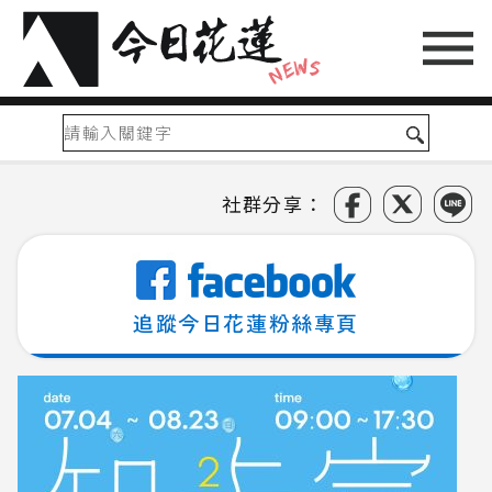
社群分享：
追蹤今日花蓮粉絲專頁