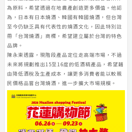
為原料，希望透過在地農產創造更多價值。他認
為，日本有日本燒酒、韓國有韓國燒酒，但台灣
至今仍缺乏具有代表性的燒酒文化，因此特別註
冊「台灣燒酒」商標，希望建立屬於台灣的特色
品牌。
陳永東透露，現階段產品定位走高端市場，不過
未來將規劃推出15至16度的低酒精產品，希望藉
由降低酒稅及生產成本，讓更多消費者能以較親
民價格品嘗台灣燒酒，進一步擴大市場規模。