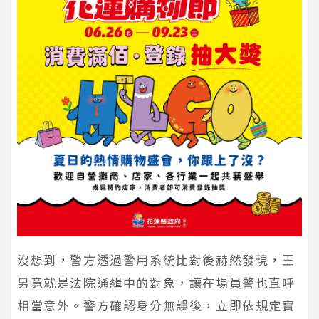
沒想到，警方透過警用系統比對後赫然發現，王
男竟就是法院通緝中的對象，讓在場員警也直呼
相當意外。警方確認身分無誤後，立即依規定實