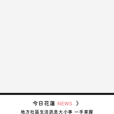
今日花蓮
NEWS
》
地方社區生活訊息大小事 一手掌握