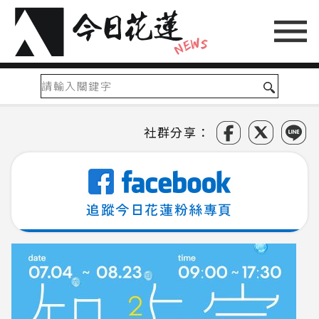
社群分享：
追蹤今日花蓮粉絲專頁